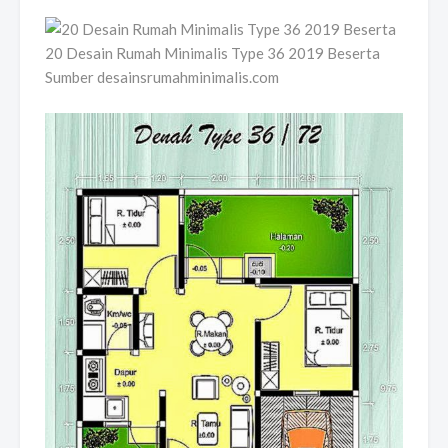
20 Desain Rumah Minimalis Type 36 2019 Beserta
Sumber desainsrumahminimalis.com