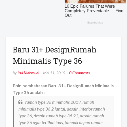
Baru 31+ DesignRumah
Minimalis Type 36
by
Irul Mahmudi
Mei 11, 2019
0 Comments
Poin pembahasan Baru 31+ DesignRumah Minimalis
Type 36 adalah :
rumah type 36 minimalis 2019, rumah
minimalis type 36 2 lantai, desain interior rumah
type 36, desain rumah type 36 91, desain rumah
type 36 agar terlihat luas, tampak depan rumah