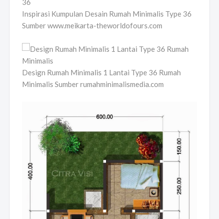
Inspirasi Kumpulan Desain Rumah Minimalis Type 36
Sumber www.meikarta-theworldofours.com
Design Rumah Minimalis 1 Lantai Type 36 Rumah
Minimalis Sumber rumahminimalismedia.com