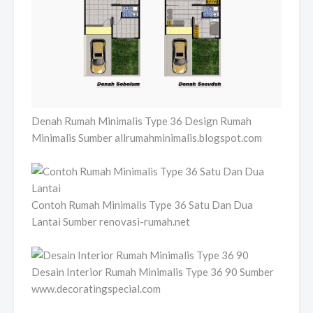
Denah Rumah Minimalis Type 36 Design Rumah
Minimalis Sumber allrumahminimalis.blogspot.com
Contoh Rumah Minimalis Type 36 Satu Dan Dua
Lantai Sumber renovasi-rumah.net
Desain Interior Rumah Minimalis Type 36 90 Sumber
www.decoratingspecial.com