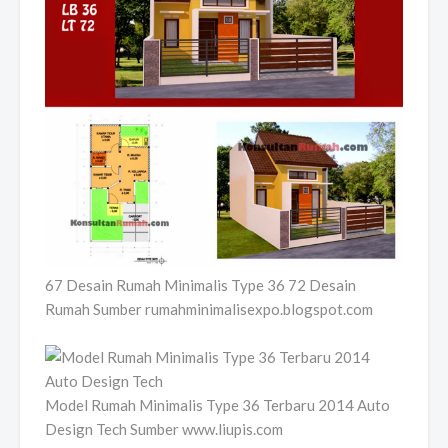
67 Desain Rumah Minimalis Type 36 72 Desain
Rumah Sumber rumahminimalisexpo.blogspot.com
Model Rumah Minimalis Type 36 Terbaru 2014 Auto
Design Tech Sumber www.liupis.com