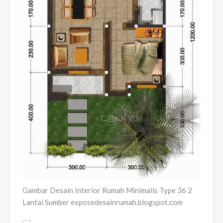
Gambar Desain Interior Rumah Minimalis Type 36 2
Lantai Sumber exposedesainrumah.blogspot.com