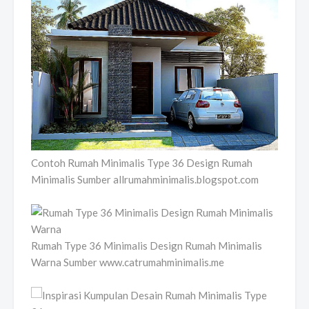
Contoh Rumah Minimalis Type 36 Design Rumah
Minimalis Sumber allrumahminimalis.blogspot.com
Rumah Type 36 Minimalis Design Rumah Minimalis
Warna Sumber www.catrumahminimalis.me