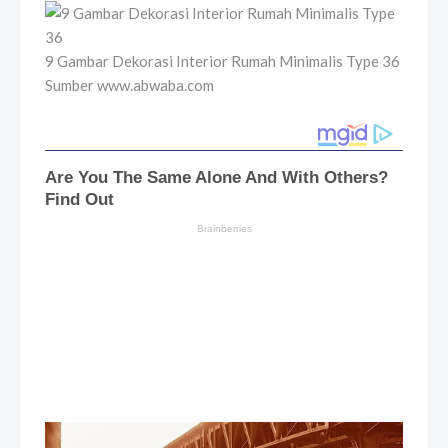
9 Gambar Dekorasi Interior Rumah Minimalis Type 36
Sumber www.abwaba.com