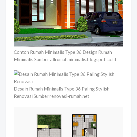
Contoh Rumah Minimalis Type 36 Design Rumah
Minimalis Sumber allrumahminimalis.blogspot.co.id
Desain Rumah Minimalis Type 36 Paling Stylish
Renovasi Sumber renovasi-rumah.net