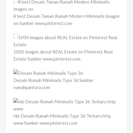
8 best Desain Taman Rumah Modern Minimalis images
on Sumber www.pinterest.com
1000 images about REAL Estate on Pinterest Real
Estate Sumber www.pinterest.com
Desain Rumah Minimalis Type 36 Sumber
rumahpantura.com
Ide Desain Rumah Minimalis Type 36 Terbaru http
www Sumber www.pinterest.com