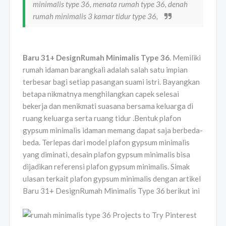
minimalis type 36, menata rumah type 36, denah
rumah minimalis 3 kamar tidur type 36,
Baru 31+ DesignRumah Minimalis Type 36
. Memiliki
rumah idaman barangkali adalah salah satu impian
terbesar bagi setiap pasangan suami istri. Bayangkan
betapa nikmatnya menghilangkan capek selesai
bekerja dan menikmati suasana bersama keluarga di
ruang keluarga serta ruang tidur .Bentuk plafon
gypsum minimalis idaman memang dapat saja berbeda-
beda. Terlepas dari model plafon gypsum minimalis
yang diminati, desain plafon gypsum minimalis bisa
dijadikan referensi plafon gypsum minimalis. Simak
ulasan terkait plafon gypsum minimalis dengan artikel
Baru 31+ DesignRumah Minimalis Type 36 berikut ini