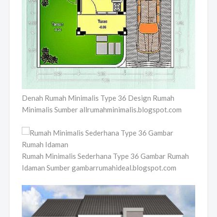
Denah Rumah Minimalis Type 36 Design Rumah
Minimalis Sumber allrumahminimalis.blogspot.com
Rumah Minimalis Sederhana Type 36 Gambar Rumah
Idaman Sumber gambarrumahideal.blogspot.com