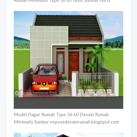
Model Pagar Rumah Type 36 60 Desain Rumah
Minimalis Sumber exposedesainrumah.blogspot.com