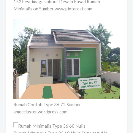
152 best images about Desain Fasad Rumah
Minimalis on Sumber www.pinterest.com
Rumah Contoh Type 36 72 Sumber
ameccluster.wordpress.com
Rumah Minimalis Type 36 60 Nulis Sumber nul.is