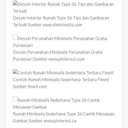
Desain Interior Rumah Type 36 Tips dan Gambaran
Terbaik Sumber www.diminimalis.com
Desain Perumahan Minimalis Perumahan Graha
Purwosari Sumber www.pinterest.com
Contoh Rumah Minimalis Sederhana Terbaru Fimell
Sumber fimell.com
Rumah Minimalis Sederhana Type 36 Cantik Menawan
Gambar Sumber www.pinterest.ca