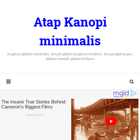
Atap Kanopi
minimalis
inspirasi plafon minimalis, desain plafon inspirasi modern, desain plafon pvc,
plafon mewah, plafon terbaru