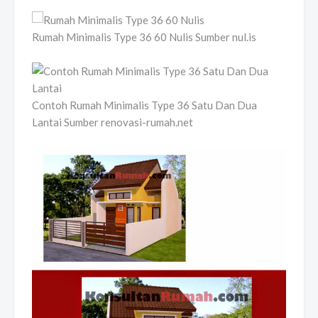
Rumah Minimalis Type 36 60 Nulis Sumber nul.is
Contoh Rumah Minimalis Type 36 Satu Dan Dua
Lantai Sumber renovasi-rumah.net