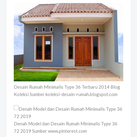
Desain Rumah Minimalis Type 36 Terbaru 2014 Blog
Koleksi Sumber koleksi-desain-rumah.blogspot.com
Denah Model dan Desain Rumah Minimalis Type 36
72 2019 Sumber www.pinterest.com